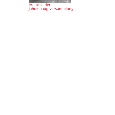
Protokoll der
Jahreshauptversammlung