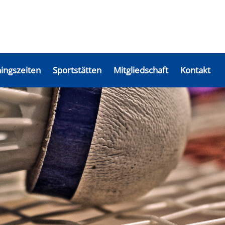
ningszeiten
Sportstätten
Mitgliedschaft
Kontakt