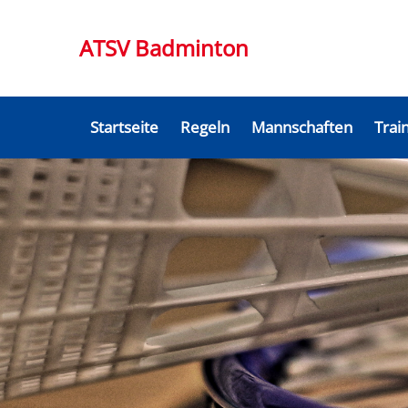
ATSV Badminton
Startseite
Regeln
Mannschaften
Trai