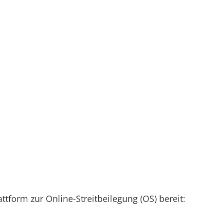
ttform zur Online-Streitbeilegung (OS) bereit: