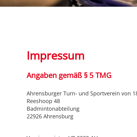
Impressum
Angaben gemäß § 5 TMG
Ahrensburger Turn- und Sportverein von 18
Reeshoop 48
Badmintonabteilung
22926 Ahrensburg